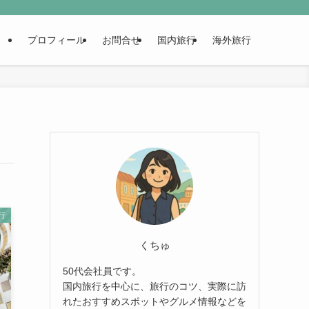
プロフィール
お問合せ
国内旅行
海外旅行
行
くちゅ
50代会社員です。
国内旅行を中心に、旅行のコツ、実際に訪
れたおすすめスポットやグルメ情報などを