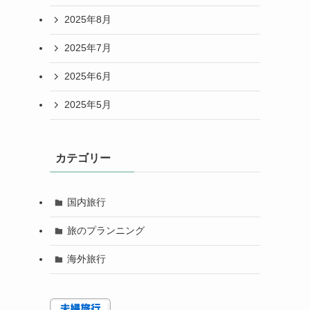
2025年8月
2025年7月
2025年6月
2025年5月
カテゴリー
国内旅行
旅のプランニング
海外旅行