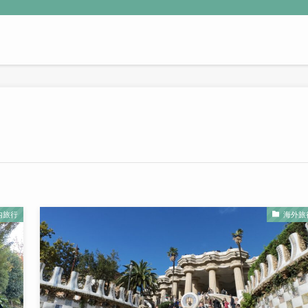
内旅行
海外旅