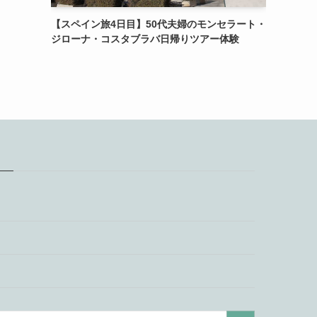
【スペイン旅4日目】50代夫婦のモンセラート・
ジローナ・コスタブラバ日帰りツアー体験