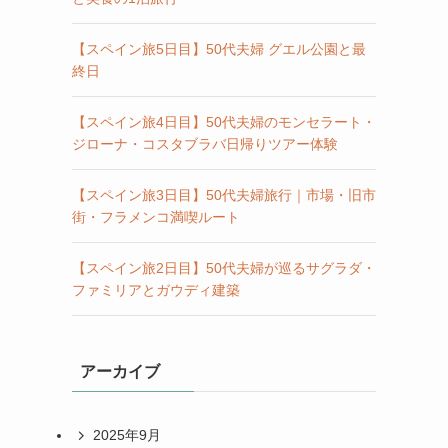
【スペイン旅5日目】50代夫婦 グエル公園と最
終日
【スペイン旅4日目】50代夫婦のモンセラート・
ジローナ・コスタブラバ日帰りツアー体験
【スペイン旅3日目】50代夫婦旅行｜市場・旧市
街・フラメンコ満喫ルート
【スペイン旅2日目】50代夫婦が巡るサグラダ・
ファミリアとガウディ建築
アーカイブ
2025年9月