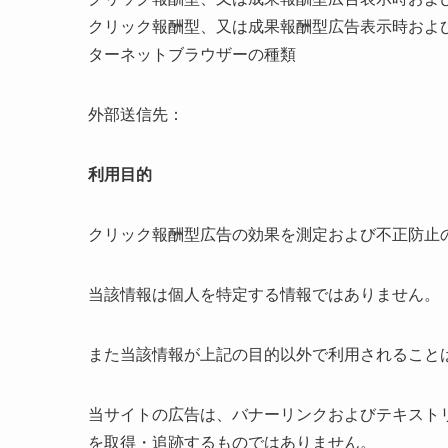
クリック報酬型、又は成果報酬型広告表示時およ
ターネットブラウザーの種類
外部送信先：
利用目的
クリック報酬型広告の効果を測定および不正防止
当該情報は個人を特定する情報ではありません。
また当該情報が上記の目的以外で利用されること
当サイトの広告は、バナーリンクおよびテキスト
を取得・追跡するものではありません。