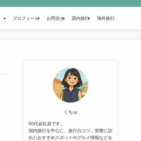
プロフィール
お問合せ
国内旅行
海外旅行
くちゅ
50代会社員です。
国内旅行を中心に、旅行のコツ、実際に訪
れたおすすめスポットやグルメ情報などを