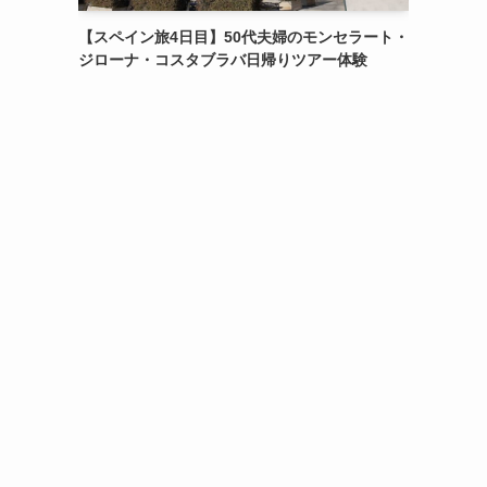
【スペイン旅4日目】50代夫婦のモンセラート・
ジローナ・コスタブラバ日帰りツアー体験