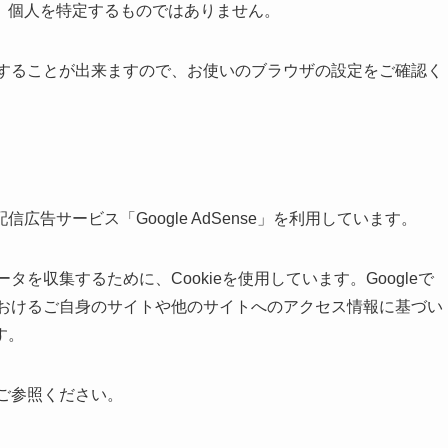
、個人を特定するものではありません。
拒否することが出来ますので、お使いのブラウザの設定をご確認く
告サービス「Google AdSense」を利用しています。
データを収集するために、Cookieを使用しています。Googleで
トにおけるご自身のサイトや他のサイトへのアクセス情報に基づい
す。
ご参照ください。