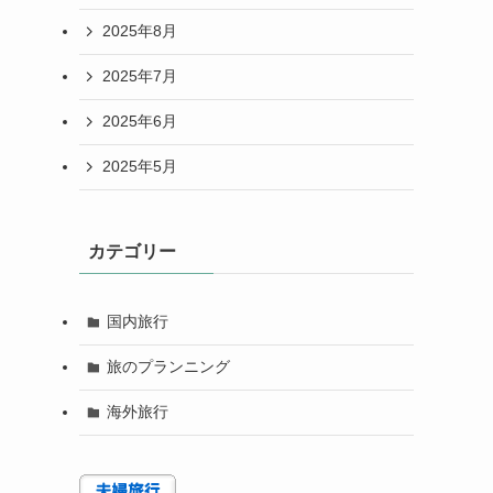
2025年8月
2025年7月
2025年6月
2025年5月
カテゴリー
国内旅行
旅のプランニング
海外旅行