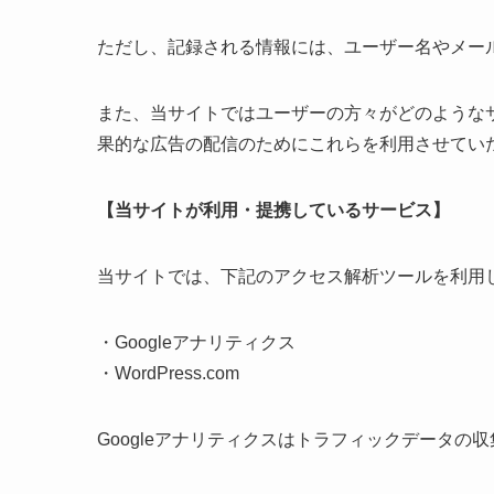
ただし、記録される情報には、ユーザー名やメー
また、当サイトではユーザーの方々がどのような
果的な広告の配信のためにこれらを利用させてい
【当サイトが利用・提携しているサービス】
当サイトでは、下記のアクセス解析ツールを利用
・Googleアナリティクス
・WordPress.com
Googleアナリティクスはトラフィックデータの収