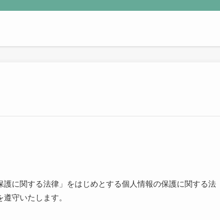
保護に関する法律」をはじめとする個人情報の保護に関する法
を遵守いたします。