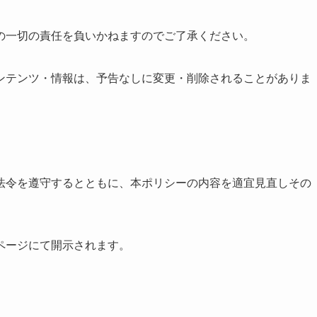
の一切の責任を負いかねますのでご了承ください。
ンテンツ・情報は、予告なしに変更・削除されることがありま
法令を遵守するとともに、本ポリシーの内容を適宜見直しその
ページにて開示されます。