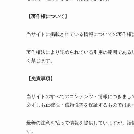
【著作権について】
当サイトに掲載されている情報についての著作権
著作権法により認められている引用の範囲である
く禁じます。
【免責事項】
当サイトのすべてのコンテンツ・情報につきまし
必ずしも正確性・信頼性等を保証するものではあ
最善の注意を払って情報を提供していますが、誤
す。