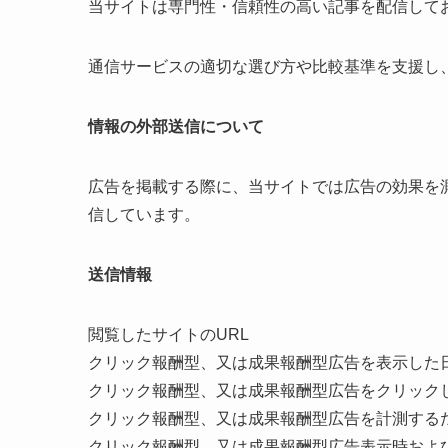
当サイトは専門性・信頼性の高い記事を配信して
通信サービスの適切な選び方や比較基準を支援し
情報の外部送信について
広告を掲載する際に、当サイトでは広告の効果を
信しています。
送信情報
閲覧したサイトのURL
クリック報酬型、又は成果報酬型広告を表示した
クリック報酬型、又は成果報酬型広告をクリック
クリック報酬型、又は成果報酬型広告を計測する
クリック報酬型、又は成果報酬型広告表示時および