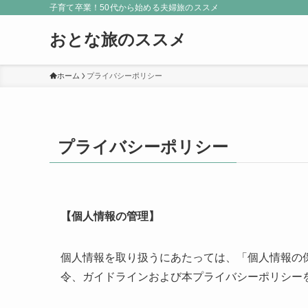
子育て卒業！50代から始める夫婦旅のススメ
おとな旅のススメ
ホーム
プライバシーポリシー
プライバシーポリシー
【個人情報の管理】
個人情報を取り扱うにあたっては、「個人情報の
令、ガイドラインおよび本プライバシーポリシー