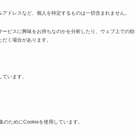
ルアドレスなど、個人を特定するものは一切含まれません。
サービスに興味をお持ちなのかを分析したり、ウェブ上での効
ただく場合があります。
しています。
集のためにCookieを使用しています。