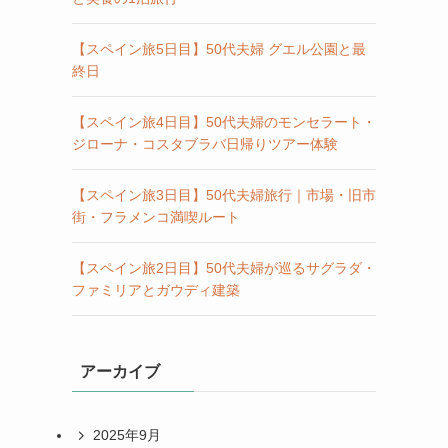
【スペイン旅5日目】50代夫婦 グエル公園と最
終日
【スペイン旅4日目】50代夫婦のモンセラート・
ジローナ・コスタブラバ日帰りツアー体験
【スペイン旅3日目】50代夫婦旅行｜市場・旧市
街・フラメンコ満喫ルート
【スペイン旅2日目】50代夫婦が巡るサグラダ・
ファミリアとガウディ建築
アーカイブ
2025年9月