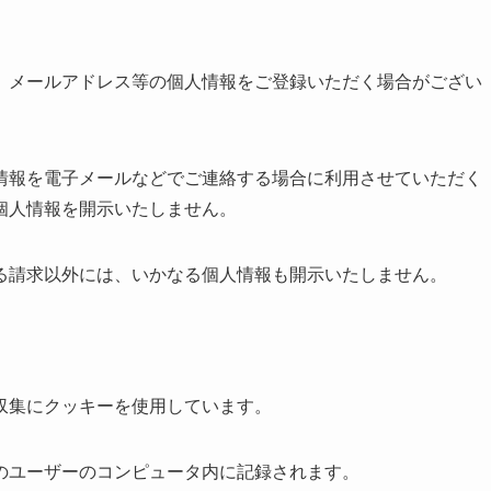
、メールアドレス等の個人情報をご登録いただく場合がござい
情報を電子メールなどでご連絡する場合に利用させていただく
個人情報を開示いたしません。
る請求以外には、いかなる個人情報も開示いたしません。
収集にクッキーを使用しています。
のユーザーのコンピュータ内に記録されます。