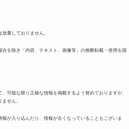
は放棄しておりません。
場合を除き「内容、テキスト、画像等」の無断転載・使用を固
て、可能な限り正確な情報を掲載するよう努めておりますが、
りません。
情報が入り込んだり、情報が古くなっていることもございま