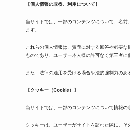
【個人情報の取得、利用について】
当サイトでは、一部のコンテンツについて、名前
ます。
これらの個人情報は、質問に対する回答や必要な
ものであり、ユーザー本人様の許可なく第三者に
また、法律の適用を受ける場合や法的強制力のあ
【クッキー（Cookie）】
当サイトでは、一部のコンテンツについて情報の
クッキーは、ユーザーがサイトを訪れた際に、そ