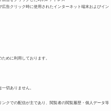
び広告クリック時に使用されたインターネット端末およびイン
のために利用しております。
は一切ありません。
リンクでの配信が主であり、閲覧者の閲覧履歴・個人データ等