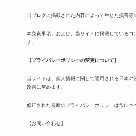
当ブログに掲載された内容によって生じた損害等
本免責事項、および、当サイトに掲載しているコ
す。
【プライバシーポリシーの変更について】
当サイトは、個人情報に関して適用される日本の
改善に努めます。
修正された最新のプライバシーポリシーは常に本
【お問い合わせ】